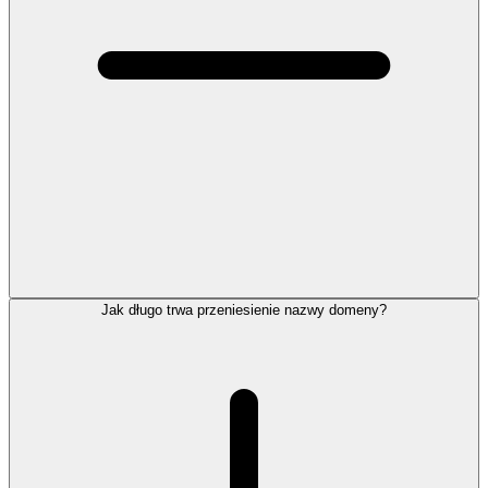
Jak długo trwa przeniesienie nazwy domeny?