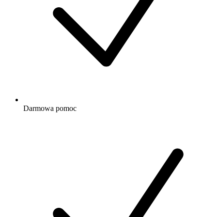
Darmowa
pomoc