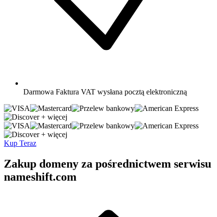
Darmowa
Faktura VAT wysłana pocztą elektroniczną
+ więcej
+ więcej
Kup Teraz
Zakup domeny za pośrednictwem serwisu
nameshift.com