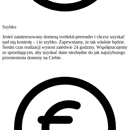
Szybko
Jesteś zainteresowany domeną sveltekit-prerender i chcesz uzyskać
nad nią kontrolę – i to szybko. Zapewniamy, że tak właśnie będzie.
Średni czas realizacji wynosi zaledwie 24 godziny. Współpracujemy
ze sprzedającym, aby uzyskać dane niezbędne do jak najszybszego
przeniesienia domeny na Ciebie.