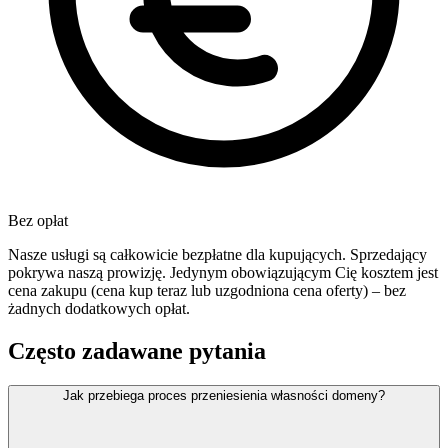
Bez opłat
Nasze usługi są całkowicie bezpłatne dla kupujących. Sprzedający
pokrywa naszą prowizję. Jedynym obowiązującym Cię kosztem jest
cena zakupu (cena kup teraz lub uzgodniona cena oferty) – bez
żadnych dodatkowych opłat.
Często zadawane pytania
Jak przebiega proces przeniesienia własności domeny?