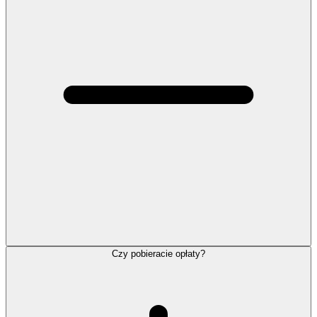
Czy pobieracie opłaty?