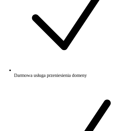
Darmowa
usługa przeniesienia domeny