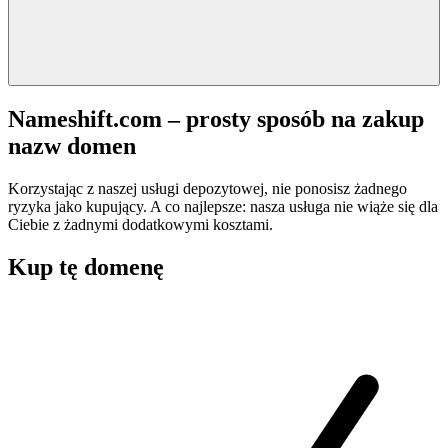
Nameshift.com – prosty sposób na zakup
nazw domen
Korzystając z naszej usługi depozytowej, nie ponosisz żadnego
ryzyka jako kupujący. A co najlepsze: nasza usługa nie wiąże się dla
Ciebie z żadnymi dodatkowymi kosztami.
Kup tę domenę