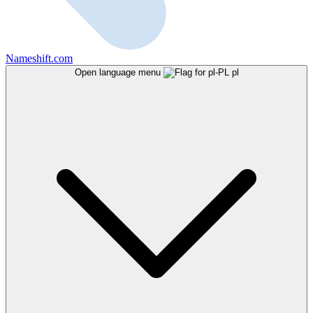
Nameshift.com
Open language menu
pl