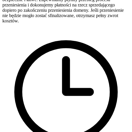
przeniesienia i dokonujemy płatności na rzecz sprzedającego
dopiero po zakończeniu przeniesienia domeny. Jeśli przeniesienie
nie będzie mogło zostać sfinalizowane, otrzymasz pełny zwrot
kosztów.