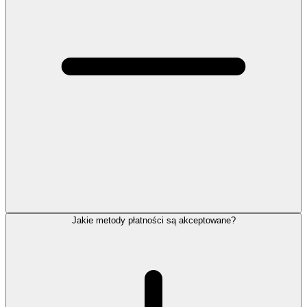
Jakie metody płatności są akceptowane?