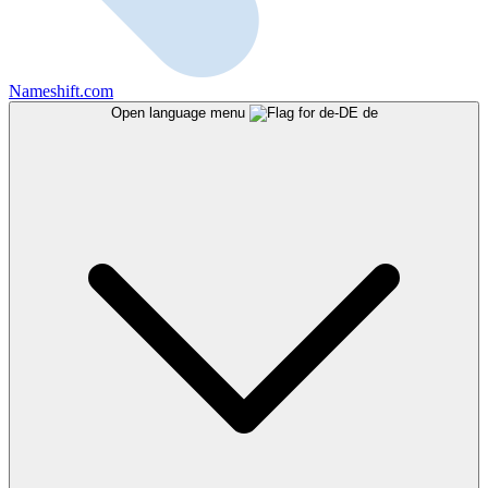
Nameshift.com
Open language menu
de