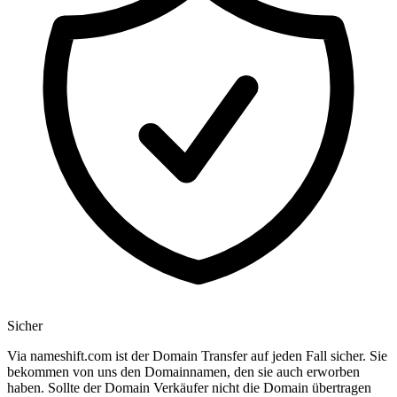
Sicher
Via nameshift.com ist der Domain Transfer auf jeden Fall sicher. Sie
bekommen von uns den Domainnamen, den sie auch erworben
haben. Sollte der Domain Verkäufer nicht die Domain übertragen