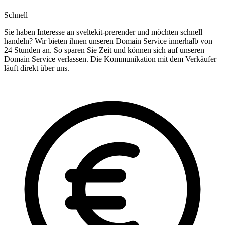
Schnell
Sie haben Interesse an sveltekit-prerender und möchten schnell
handeln? Wir bieten ihnen unseren Domain Service innerhalb von
24 Stunden an. So sparen Sie Zeit und können sich auf unseren
Domain Service verlassen. Die Kommunikation mit dem Verkäufer
läuft direkt über uns.