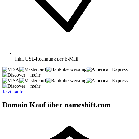
Inkl.
USt.-Rechnung per E-Mail
+ mehr
+ mehr
Jetzt kaufen
Domain Kauf über nameshift.com