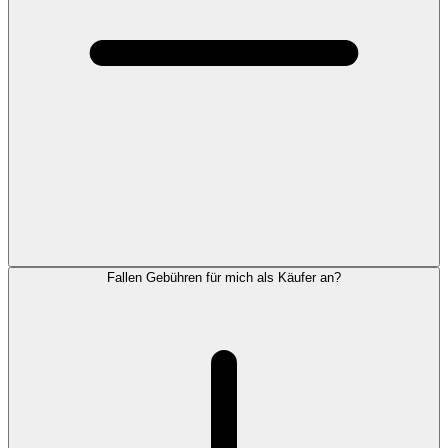
Fallen Gebühren für mich als Käufer an?