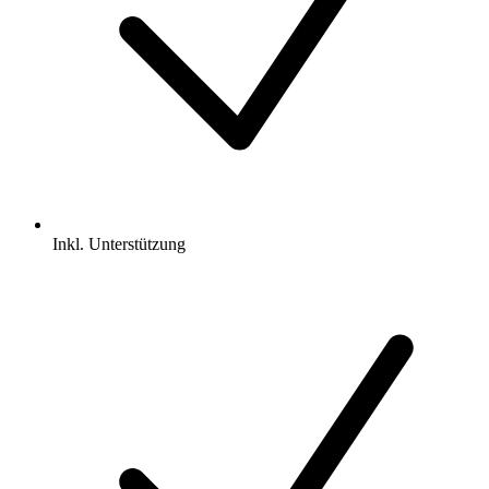
Inkl.
Unterstützung