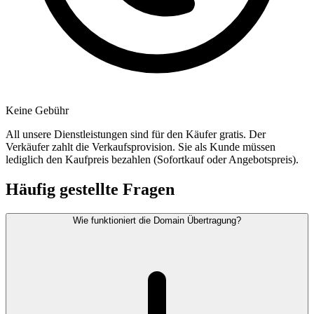
Keine Gebühr
All unsere Dienstleistungen sind für den Käufer gratis. Der
Verkäufer zahlt die Verkaufsprovision. Sie als Kunde müssen
lediglich den Kaufpreis bezahlen (Sofortkauf oder Angebotspreis).
Häufig gestellte Fragen
Wie funktioniert die Domain Übertragung?