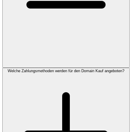
Welche Zahlungsmethoden werden für den Domain Kauf angeboten?