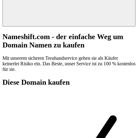
Nameshift.com - der einfache Weg um
Domain Namen zu kaufen
Mit unserem sicheren Treuhandservice gehen sie als Käufer
keinerlei Risiko ein. Das Beste, unser Service ist zu 100 % kostenlos
für sie.
Diese Domain kaufen