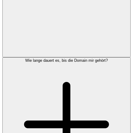
Wie lange dauert es, bis die Domain mir gehört?