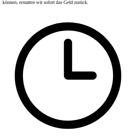
können, erstatten wir sofort das Geld zurück.