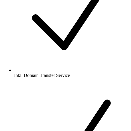
Inkl.
Domain Transfer Service