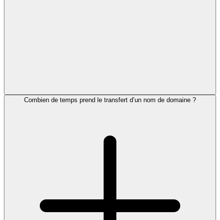
Combien de temps prend le transfert d’un nom de domaine ?