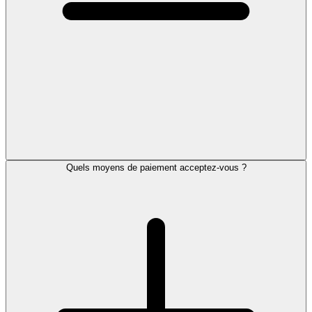
Quels moyens de paiement acceptez-vous ?