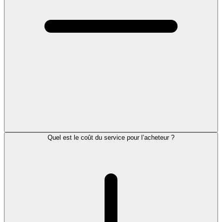
Quel est le coût du service pour l’acheteur ?