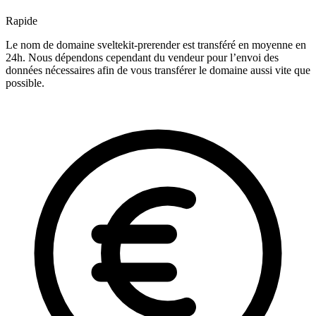
Rapide
Le nom de domaine sveltekit-prerender est transféré en moyenne en
24h. Nous dépendons cependant du vendeur pour l’envoi des
données nécessaires afin de vous transférer le domaine aussi vite que
possible.