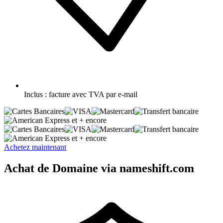
Inclus :
facture avec TVA par e-mail
et + encore
et + encore
Achetez maintenant
Achat de Domaine via nameshift.com