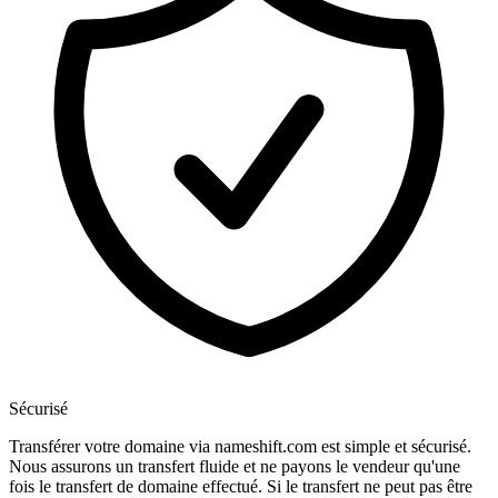
Sécurisé
Transférer votre domaine via nameshift.com est simple et sécurisé.
Nous assurons un transfert fluide et ne payons le vendeur qu'une
fois le transfert de domaine effectué. Si le transfert ne peut pas être