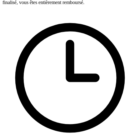
finalisé, vous êtes entièrement remboursé.