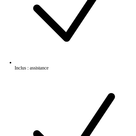
Inclus :
assistance