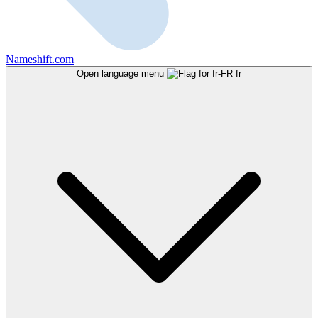
Nameshift.com
Open language menu
fr