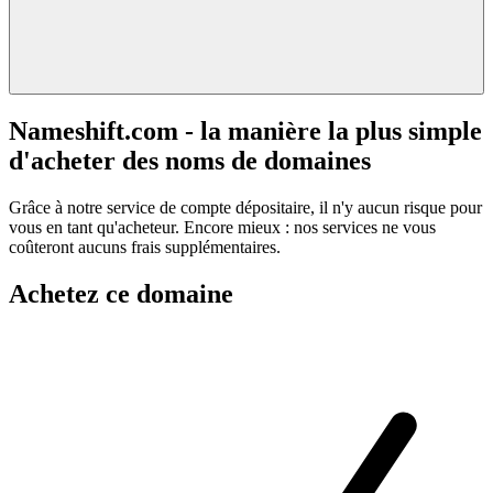
Nameshift.com - la manière la plus simple
d'acheter des noms de domaines
Grâce à notre service de compte dépositaire, il n'y aucun risque pour
vous en tant qu'acheteur. Encore mieux : nos services ne vous
coûteront aucuns frais supplémentaires.
Achetez ce domaine