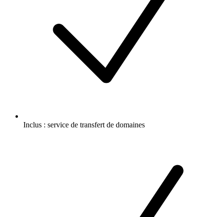
Inclus :
service de transfert de domaines