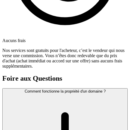
Aucuns frais
Nos services sont gratuits pour l'acheteur, c’est le vendeur qui nous
verse une commission. Vous n’êtes donc redevable que du prix
d'achat (achat immédiat ou accord sur une offre) sans aucuns frais
supplémentaires.
Foire aux Questions
Comment fonctionne la propriété d'un domaine ?