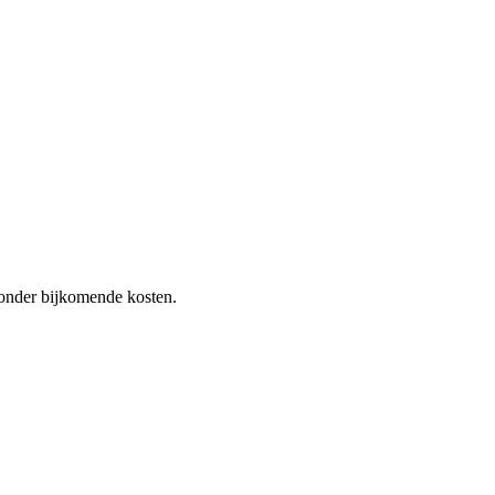
 zonder bijkomende kosten.