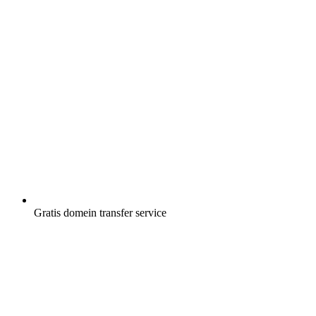
Gratis
domein transfer service