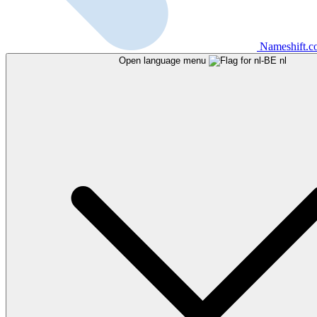
Nameshift.
Open language menu
nl