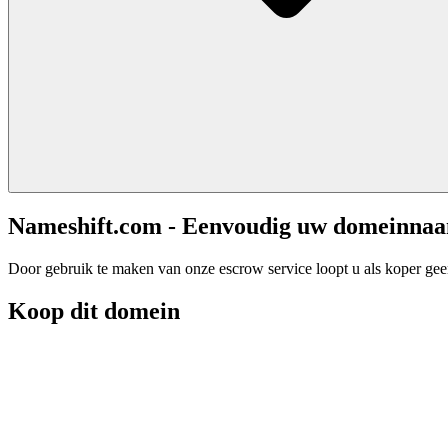
Nameshift.com - Eenvoudig uw domeinna
Door gebruik te maken van onze escrow service loopt u als koper geen 
Koop dit domein