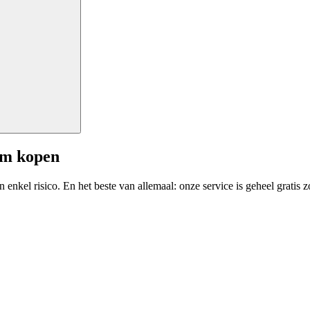
am kopen
enkel risico. En het beste van allemaal: onze service is geheel gratis